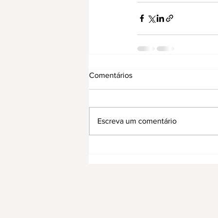
Comentários
Escreva um comentário