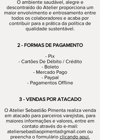
O ambiente saudável, alegre e
descontraído do Atelier proporciona um
maior envolvimento e entrosamento entre
todos os colaboradores e acaba por
contribuir para a prática da política de
qualidade sustentável.
2 - FORMAS DE PAGAMENTO
- Pix
- Cartões De Débito / Crédito
- Boleto
- Mercado Pago
- Paypal
- Pagamentos Offline
3 - VENDAS POR ATACADO
O Atelier Sebastião Pimenta realiza venda
em atacado para parceiros varejistas, para
maiores informações e valores, entre em
contato através do e-mail:
ateliersebastiaopimenta@gmail.com
ou
preencha o formulário
clicando aqui.