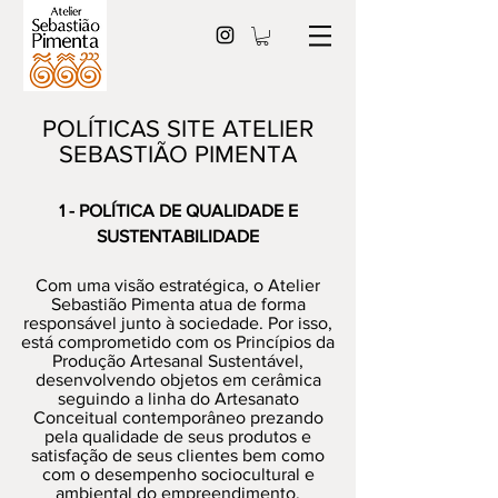
POLÍTICAS SITE ATELIER
SEBASTIÃO PIMENTA
1 - POLÍTICA DE QUALIDADE E
SUSTENTABILIDADE
Com uma visão estratégica, o Atelier
Sebastião Pimenta atua de forma
responsável junto à sociedade. Por isso,
está comprometido com os Princípios da
Produção Artesanal Sustentável,
desenvolvendo objetos em cerâmica
seguindo a linha do Artesanato
Conceitual contemporâneo prezando
pela qualidade de seus produtos e
satisfação de seus clientes bem como
com o desempenho sociocultural e
ambiental do empreendimento.