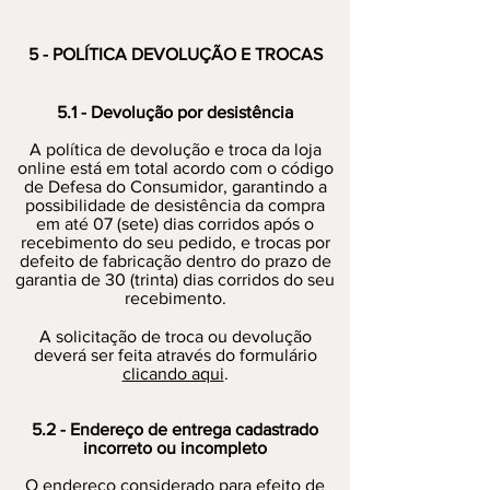
5 - POLÍTICA DEVOLUÇÃO E TROCAS
5.1 - Devolução por desistência
A política de devolução e troca da loja
online está em total acordo com o código
de Defesa do Consumidor, garantindo a
possibilidade de desistência da compra
em até 07 (sete) dias corridos após o
recebimento do seu pedido, e trocas por
defeito de fabricação dentro do prazo de
garantia de 30 (trinta) dias corridos do seu
recebimento.
A solicitação de troca ou devolução
deverá ser feita através do formulário
clicando aqui
.
5.2 - Endereço de entrega cadastrado
incorreto ou incompleto
O endereço considerado para efeito de