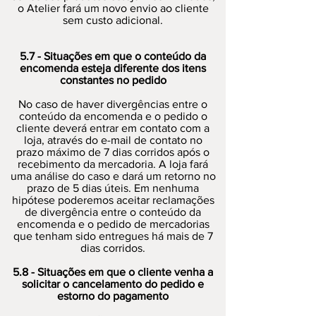
o Atelier fará um novo envio ao cliente
sem custo adicional.
5.7 - Situações em que o conteúdo da
encomenda esteja diferente dos itens
constantes no pedido
No caso de haver divergências entre o
conteúdo da encomenda e o pedido o
cliente deverá entrar em contato com a
loja, através do e-mail de contato no
prazo máximo de 7 dias corridos após o
recebimento da mercadoria. A loja fará
uma análise do caso e dará um retorno no
prazo de 5 dias úteis. Em nenhuma
hipótese poderemos aceitar reclamações
de divergência entre o conteúdo da
encomenda e o pedido de mercadorias
que tenham sido entregues há mais de 7
dias corridos.
5.8 - Situações em que o cliente venha a
solicitar o cancelamento do pedido e
estorno do pagamento