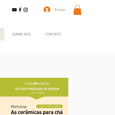
Entrar
SOBRE NÓS
CONTATO