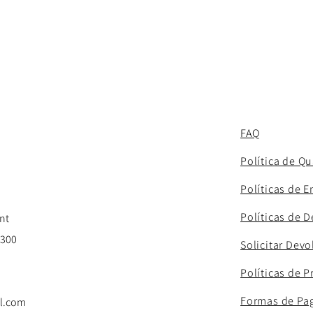
FAQ
Política de Q
Políticas de E
Políticas de 
nt
-300
Solicitar Dev
Políticas de P
Formas de Pa
l.com