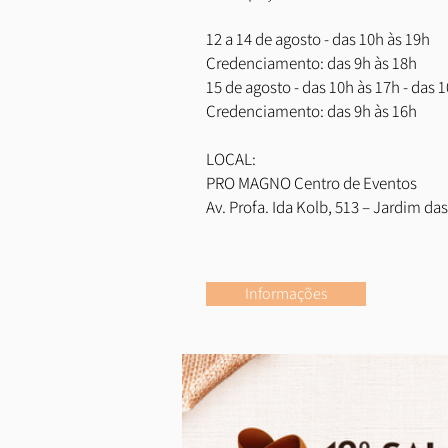
12 a 14 de agosto - das 10h às 19h
Credenciamento: das 9h às 18h
15 de agosto - das 10h às 17h - das 
Credenciamento: das 9h às 16h
LOCAL:
PRO MAGNO Centro de Eventos
Av. Profa. Ida Kolb, 513 – Jardim das
Informações