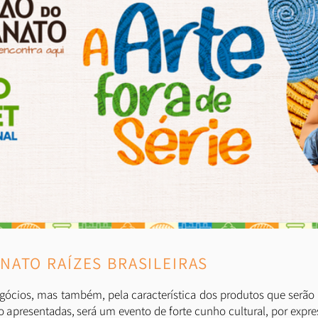
NATO RAÍZES BRASILEIRAS
gócios, mas também, pela característica dos produtos que serão 
 apresentadas, será um evento de forte cunho cultural, por expre