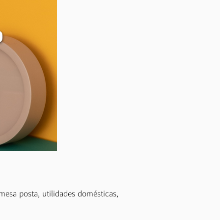
esa posta, utilidades domésticas,