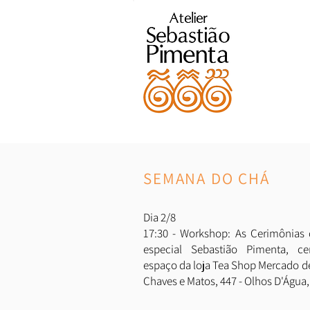
SEMANA DO CHÁ
Dia 2/8
17:30 - Workshop: As Cerimônias
especial Sebastião Pimenta, ce
espaço da loja Tea Shop Mercado de
Chaves e Matos, 447 - Olhos D'Água