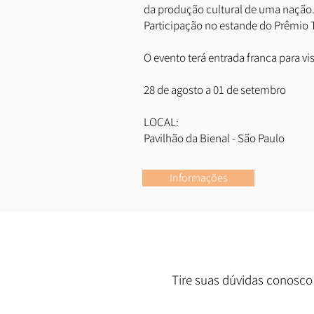
da produção cultural de uma nação
Participação no estande do Prêmio 
O evento terá entrada franca para vi
28 de agosto a 01 de setembro
LOCAL:
Pavilhão da Bienal - São Paulo
Informações
Tire suas dúvidas conosco 