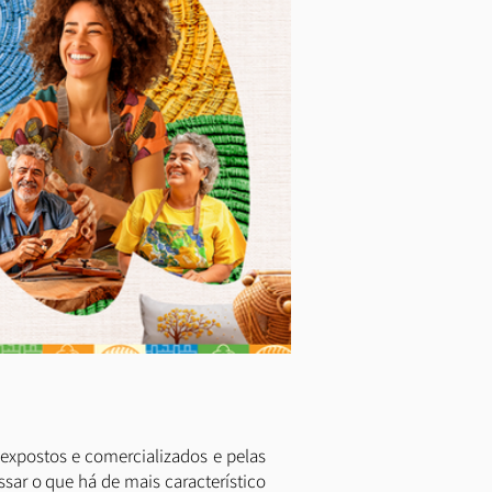
expostos e comercializados e pelas
ssar o que há de mais característico