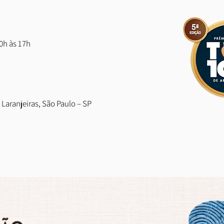
10h às 17h
 Laranjeiras, São Paulo – SP