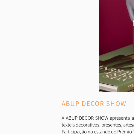
ABUP DECOR SHOW
A ABUP DECOR SHOW apresenta as p
têxteis decorativos, presentes, artes
Participação no estande do Prêmio 