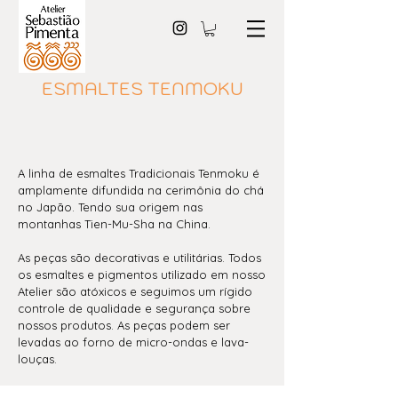
ESMALTES TENMOKU
A linha de esmaltes Tradicionais Tenmoku é
amplamente difundida na cerimônia do chá
no Japão. Tendo sua origem nas
montanhas Tien-Mu-Sha na China.
As peças são decorativas e utilitárias. Todos
os esmaltes e pigmentos utilizado em nosso
Atelier são atóxicos e seguimos um rígido
controle de qualidade e segurança sobre
nossos produtos. As peças podem ser
levadas ao forno de micro-ondas e lava-
louças.